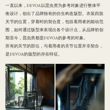
一直以来，DEVOA以昆虫类为参考对象进行整体平
衡设计，创出了品牌独有的仿生构造版型。衣装四肢
关节的位置，穿着时的契合度，包括着用者的能动范
围，如何通过版型来表现出各个设计点，从品牌初创
期至今，昆虫类都是DEVOA的参考的对象。
所有的关节的部位，与着用者的关节位置并非契合，
是DEVOA的版型的存在特征。