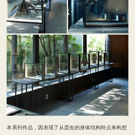
本系列作品，因表现了从昆虫的身体结构特点来构想