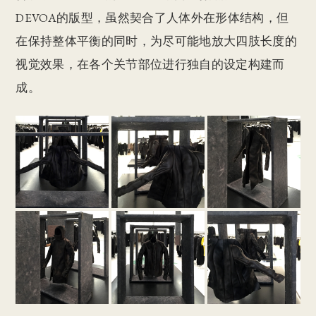
DEVOA的版型，虽然契合了人体外在形体结构，但
在保持整体平衡的同时，为尽可能地放大四肢长度的
视觉效果，在各个关节部位进行独自的设定构建而
成。