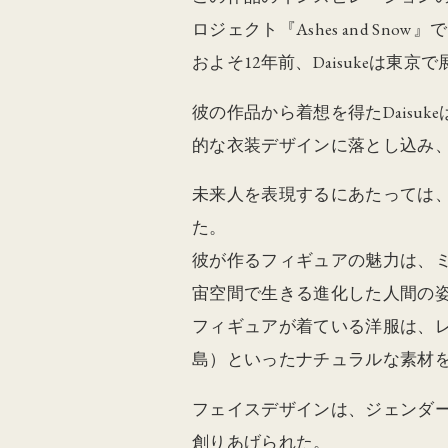
ロジェクト『Ashes and Snow
およそ12年前、Daisukeは東
彼の作品から着想を得たDais
的な衣装デザインに落とし込み
未来人を表現するにあたっては、Da
た。
彼が作るフィギュアの魅力は、
宙空間で生きる進化した人間の
フィギュアが着ている洋服は、レザー
島）といったナチュラルな素材
フェイスデザインは、ジェンダー・
創りあげられた。