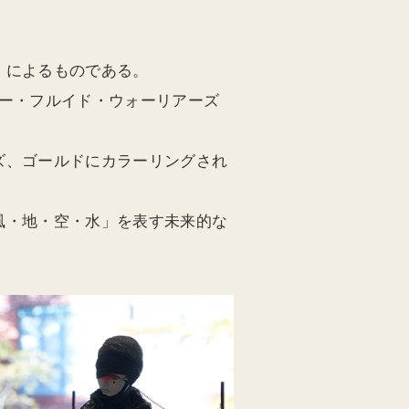
 Artist）によるものである。
ダー・フルイド・ウォーリアーズ
ズ、ゴールドにカラーリングされ
風・地・空・水」を表す未来的な