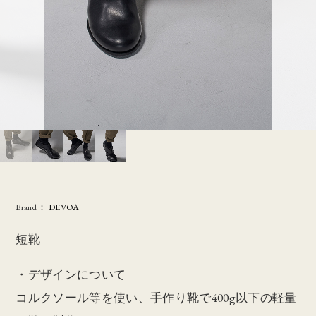
Brand：
DEVOA
短靴
・デザインについて
コルクソール等を使い、手作り靴で400g以下の軽量