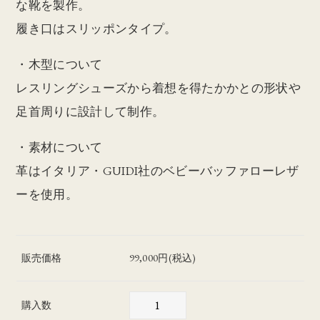
な靴を製作。
履き口はスリッポンタイプ。
・木型について
レスリングシューズから着想を得たかかとの形状や
足首周りに設計して制作。
・素材について
革はイタリア・GUIDI社のベビーバッファローレザ
ーを使用。
販売価格
99,000円(税込)
購入数