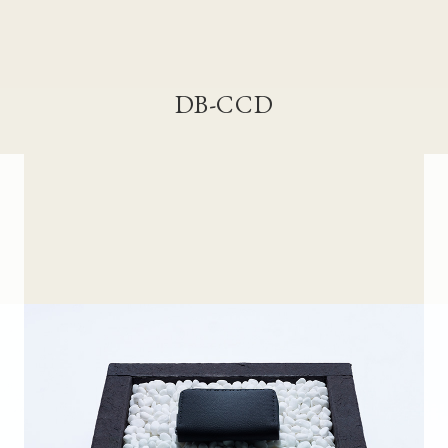
DB-CCD