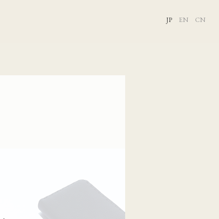
JP
EN
CN