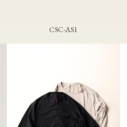
CSC-AS1