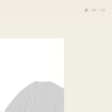
JP
EN
CN