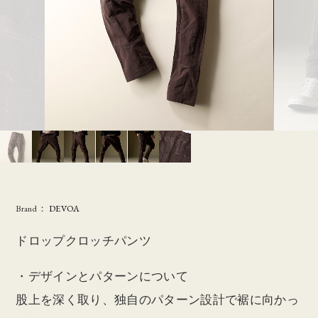
Brand：
DEVOA
ドロップクロッチパンツ
・デザインとパターンについて
股上を深く取り、独自のパターン設計で裾に向かっ