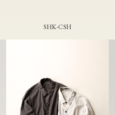
SHK-CSH