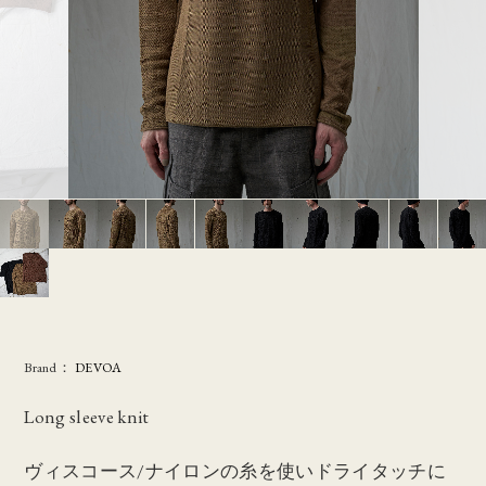
Brand：
DEVOA
Long sleeve knit
ヴィスコース/ナイロンの糸を使いドライタッチに