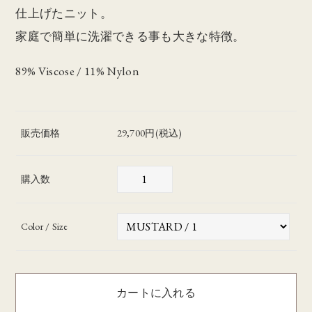
仕上げたニット。
家庭で簡単に洗濯できる事も大きな特徴。
89% Viscose / 11% Nylon
販売価格
29,700円(税込)
購入数
Color / Size