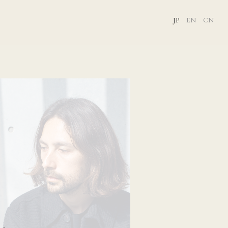
JP
EN
CN